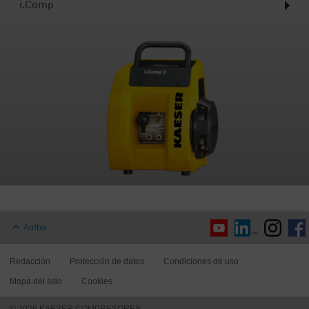
i.Comp
Arriba
Redacción
Protección de datos
Condiciones de uso
Mapa del sitio
Cookies