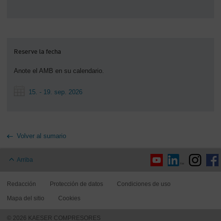
Reserve la fecha
Anote el AMB en su calendario.
15. - 19. sep. 2026
Volver al sumario
Arriba
Redacción
Protección de datos
Condiciones de uso
Mapa del sitio
Cookies
© 2026 KAESER COMPRESORES