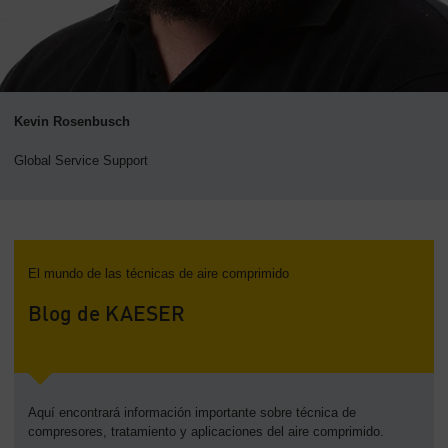
Kevin Rosenbusch
Global Service Support
El mundo de las técnicas de aire comprimido
Blog de KAESER
Aquí encontrará información importante sobre técnica de
compresores, tratamiento y aplicaciones del aire comprimido.