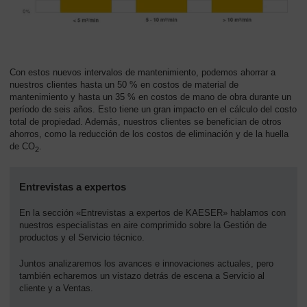
Con estos nuevos intervalos de mantenimiento, podemos ahorrar a
nuestros clientes hasta un 50 % en costos de material de
mantenimiento y hasta un 35 % en costos de mano de obra durante un
período de seis años. Esto tiene un gran impacto en el cálculo del costo
total de propiedad. Además, nuestros clientes se benefician de otros
ahorros, como la reducción de los costos de eliminación y de la huella
de CO
.
2
Entrevistas a expertos
En la sección «Entrevistas a expertos de KAESER» hablamos con
nuestros especialistas en aire comprimido sobre la Gestión de
productos y el Servicio técnico.
Juntos analizaremos los avances e innovaciones actuales, pero
también echaremos un vistazo detrás de escena a Servicio al
cliente y a Ventas.