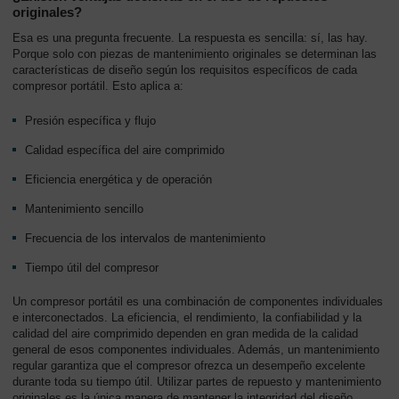
originales?
Esa es una pregunta frecuente. La respuesta es sencilla: sí, las hay.
Porque solo con piezas de mantenimiento originales se determinan las
características de diseño según los requisitos específicos de cada
compresor portátil. Esto aplica a:
Presión específica y flujo
Calidad específica del aire comprimido
Eficiencia energética y de operación
Mantenimiento sencillo
Frecuencia de los intervalos de mantenimiento
Tiempo útil del compresor
Un compresor portátil es una combinación de componentes individuales
e interconectados. La eficiencia, el rendimiento, la confiabilidad y la
calidad del aire comprimido dependen en gran medida de la calidad
general de esos componentes individuales. Además, un mantenimiento
regular garantiza que el compresor ofrezca un desempeño excelente
durante toda su tiempo útil. Utilizar partes de repuesto y mantenimiento
originales es la única manera de mantener la integridad del diseño