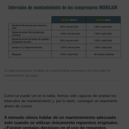
La tabla muestra las medidas de mantenimiento preventivo con intervalos de
mantenimiento ajustados.
Como se puede ver en la tabla, hemos sido capaces de ampliar los
intervalos de mantenimiento y, por lo tanto, conseguir un importante
ahorro de costos.
A menudo oímos hablar de un mantenimiento adecuado
solo cuando se utilizan únicamente repuestos originales.
¿Existen ventajas decisivas en el uso de repuestos